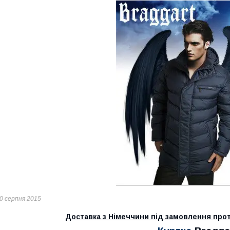
0 серпня 2015
Доставка з Німеччини під замовлення прот