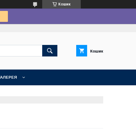
Кошик
Кошик
ГАЛЕРЕЯ