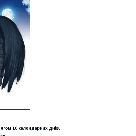
ягом 10 календарних днів.