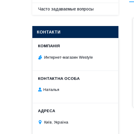
Часто задаваемые вопросы
КОНТАКТИ
Интернет-магазин Westyle
Наталья
Київ, Україна