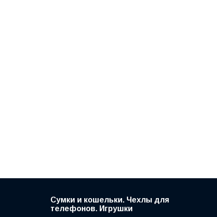
Сумки и кошельки. Чехлы для
телефонов. Игрушки