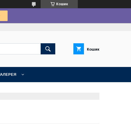
Кошик
Кошик
ГАЛЕРЕЯ