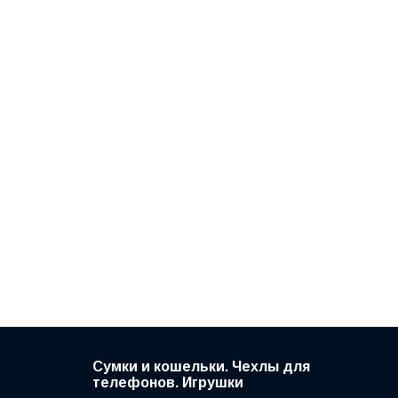
Сумки и кошельки. Чехлы для
телефонов. Игрушки