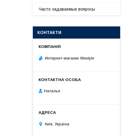
Часто задаваемые вопросы
КОНТАКТИ
Интернет-магазин Westyle
Наталья
Київ, Україна