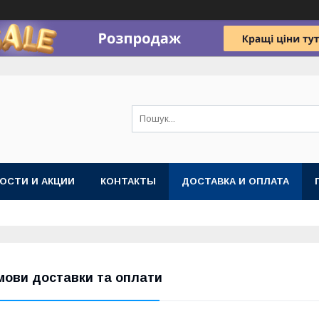
ОСТИ И АКЦИИ
КОНТАКТЫ
ДОСТАВКА И ОПЛАТА
мови доставки та оплати