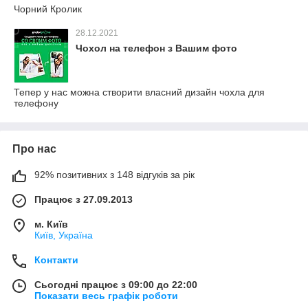
Чорний Кролик
28.12.2021
Чохол на телефон з Вашим фото
Тепер у нас можна створити власний дизайн чохла для
телефону
Про нас
92% позитивних з 148 відгуків за рік
Працює з 27.09.2013
м. Київ
Київ, Україна
Контакти
Сьогодні працює з 09:00 до 22:00
Показати весь графік роботи