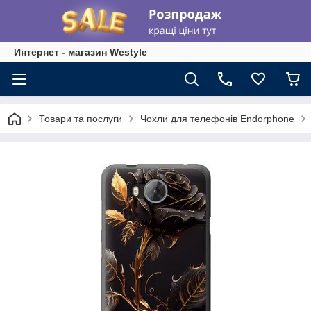
Интернет - магазин Westyle
Товари та послуги
Чохли для телефонів Endorphone