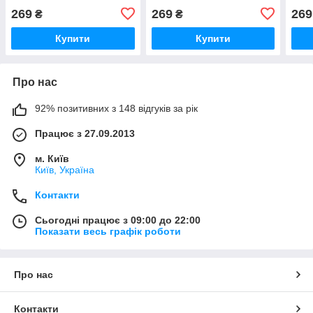
269
269
269
₴
₴
Купити
Купити
Про нас
92% позитивних з 148 відгуків за рік
Працює з 27.09.2013
м. Київ
Київ, Україна
Контакти
Сьогодні працює з 09:00 до 22:00
Показати весь графік роботи
Про нас
Контакти