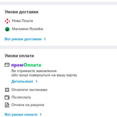
Умови доставки
Нова Пошта
Магазини Rozetka
Всі умови доставки
Умови оплати
Ви отримаєте замовлення
або гроші повернуться на вашу картку
Детальніше
Оплатити частинами
Післяплата
Оплата на рахунок
Всі умови оплати