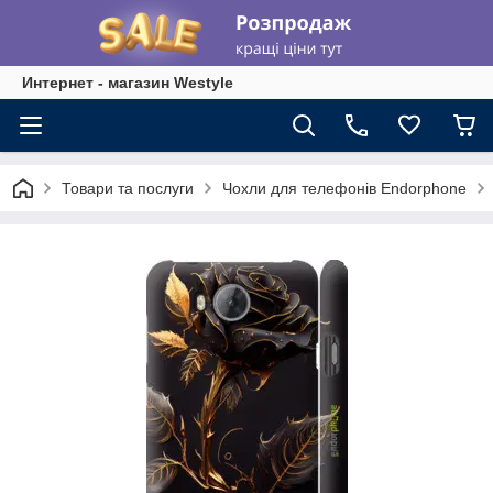
Интернет - магазин Westyle
Товари та послуги
Чохли для телефонів Endorphone