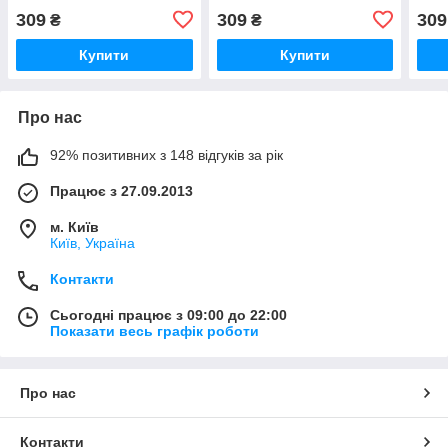
309
309
309
₴
₴
Купити
Купити
Про нас
92% позитивних з 148 відгуків за рік
Працює з 27.09.2013
м. Київ
Київ, Україна
Контакти
Сьогодні працює з 09:00 до 22:00
Показати весь графік роботи
Про нас
Контакти