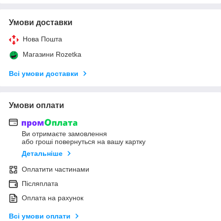
Умови доставки
Нова Пошта
Магазини Rozetka
Всі умови доставки
Умови оплати
Ви отримаєте замовлення
або гроші повернуться на вашу картку
Детальніше
Оплатити частинами
Післяплата
Оплата на рахунок
Всі умови оплати