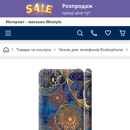
Интернет - магазин Westyle
Товари та послуги
Чохли для телефонів Endorphone