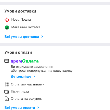
Умови доставки
Нова Пошта
Магазини Rozetka
Всі умови доставки
Умови оплати
Ви отримаєте замовлення
або гроші повернуться на вашу картку
Детальніше
Оплатити частинами
Післяплата
Оплата на рахунок
Всі умови оплати