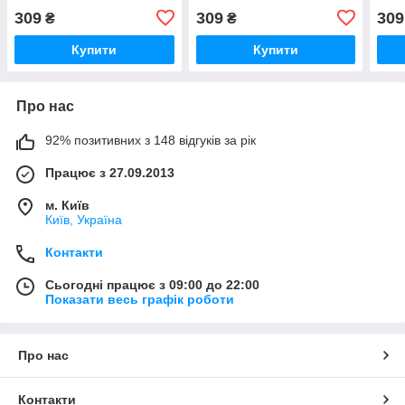
2448"
309
309
309
₴
₴
Купити
Купити
Про нас
92% позитивних з 148 відгуків за рік
Працює з 27.09.2013
м. Київ
Київ, Україна
Контакти
Сьогодні працює з 09:00 до 22:00
Показати весь графік роботи
Про нас
Контакти