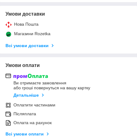
Умови доставки
Нова Пошта
Магазини Rozetka
Всі умови доставки
Умови оплати
Ви отримаєте замовлення
або гроші повернуться на вашу картку
Детальніше
Оплатити частинами
Післяплата
Оплата на рахунок
Всі умови оплати