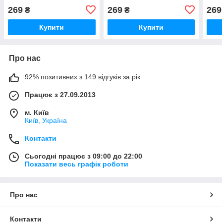
269
269
269
₴
₴
Купити
Купити
Про нас
92% позитивних з 149 відгуків за рік
Працює з 27.09.2013
м. Київ
Київ, Україна
Контакти
Сьогодні працює з 09:00 до 22:00
Показати весь графік роботи
Про нас
Контакти