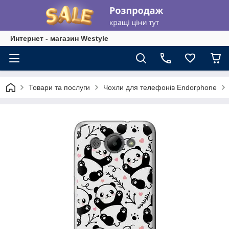
Интернет - магазин Westyle
Товари та послуги
Чохли для телефонів Endorphone