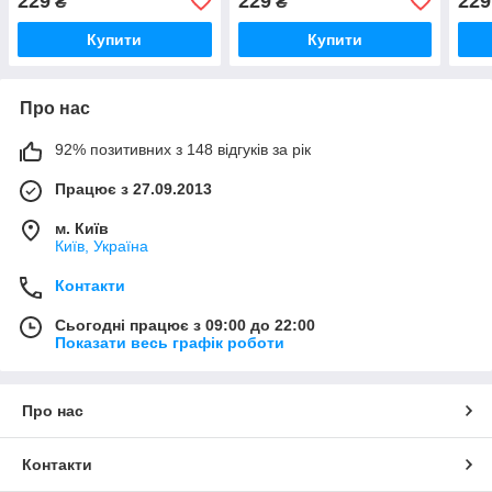
229
229
229
₴
₴
Купити
Купити
Про нас
92% позитивних з 148 відгуків за рік
Працює з 27.09.2013
м. Київ
Київ, Україна
Контакти
Сьогодні працює з 09:00 до 22:00
Показати весь графік роботи
Про нас
Контакти