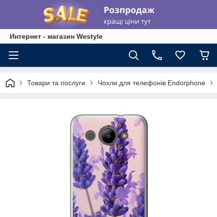
Интернет - магазин Westyle
Товари та послуги
Чохли для телефонів Endorphone