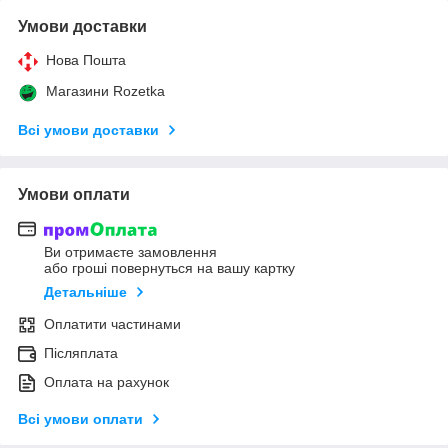
Умови доставки
Нова Пошта
Магазини Rozetka
Всі умови доставки
Умови оплати
Ви отримаєте замовлення
або гроші повернуться на вашу картку
Детальніше
Оплатити частинами
Післяплата
Оплата на рахунок
Всі умови оплати