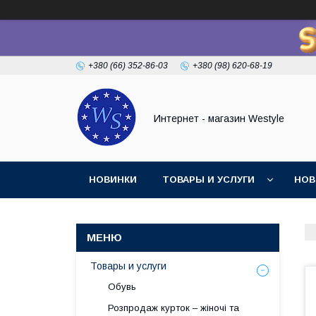
+380 (66) 352-86-03
+380 (98) 620-68-19
Интернет - магазин Westyle
НОВИНКИ
ТОВАРЫ И УСЛУГИ
НОВ
Товары и услуги
Обувь
Розпродаж курток – жіночі та