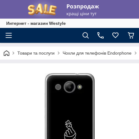
Интернет - магазин Westyle
Товари та послуги
Чохли для телефонів Endorphone