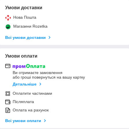
Умови доставки
Нова Пошта
Магазини Rozetka
Всі умови доставки
Умови оплати
Ви отримаєте замовлення
або гроші повернуться на вашу картку
Детальніше
Оплатити частинами
Післяплата
Оплата на рахунок
Всі умови оплати