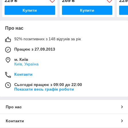
229
269
229
₴
₴
Купити
Купити
Про нас
92% позитивних з 148 відгуків за рік
Працює з 27.09.2013
м. Київ
Київ, Україна
Контакти
Сьогодні працює з 09:00 до 22:00
Показати весь графік роботи
Про нас
Контакти