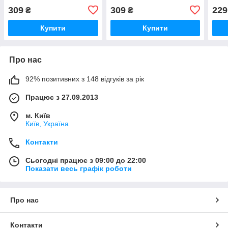
309
309
229
₴
₴
Купити
Купити
Про нас
92% позитивних з 148 відгуків за рік
Працює з 27.09.2013
м. Київ
Київ, Україна
Контакти
Сьогодні працює з 09:00 до 22:00
Показати весь графік роботи
Про нас
Контакти