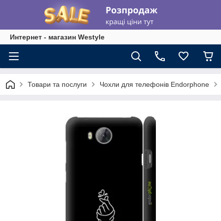
Интернет - магазин Westyle
Товари та послуги
Чохли для телефонів Endorphone