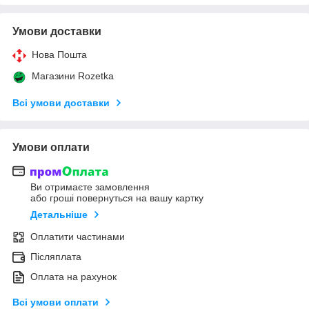
Умови доставки
Нова Пошта
Магазини Rozetka
Всі умови доставки
Умови оплати
Ви отримаєте замовлення
або гроші повернуться на вашу картку
Детальніше
Оплатити частинами
Післяплата
Оплата на рахунок
Всі умови оплати