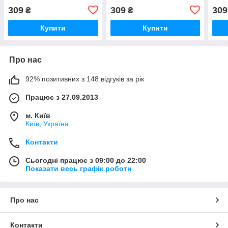
309
309
309
₴
₴
Купити
Купити
Про нас
92% позитивних з 148 відгуків за рік
Працює з 27.09.2013
м. Київ
Київ, Україна
Контакти
Сьогодні працює з 09:00 до 22:00
Показати весь графік роботи
Про нас
Контакти