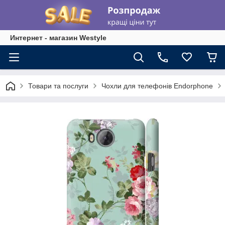
Интернет - магазин Westyle
Товари та послуги
Чохли для телефонів Endorphone