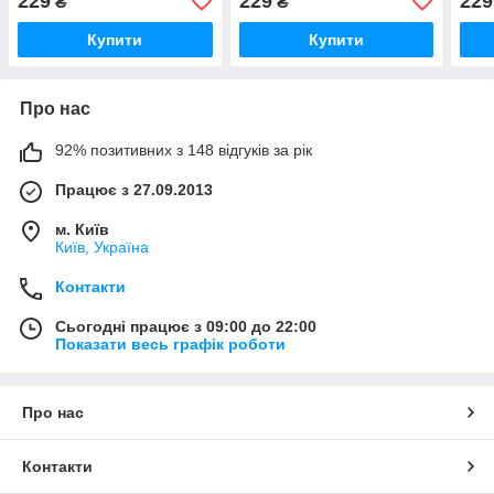
229
229
229
₴
₴
Купити
Купити
Про нас
92% позитивних з 148 відгуків за рік
Працює з 27.09.2013
м. Київ
Київ, Україна
Контакти
Сьогодні працює з 09:00 до 22:00
Показати весь графік роботи
Про нас
Контакти