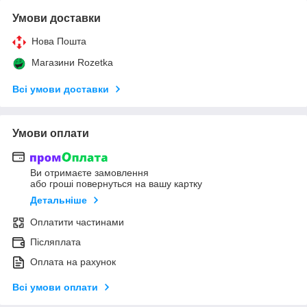
Умови доставки
Нова Пошта
Магазини Rozetka
Всі умови доставки
Умови оплати
Ви отримаєте замовлення
або гроші повернуться на вашу картку
Детальніше
Оплатити частинами
Післяплата
Оплата на рахунок
Всі умови оплати