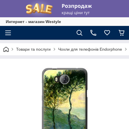
Интернет - магазин Westyle
Товари та послуги
Чохли для телефонів Endorphone