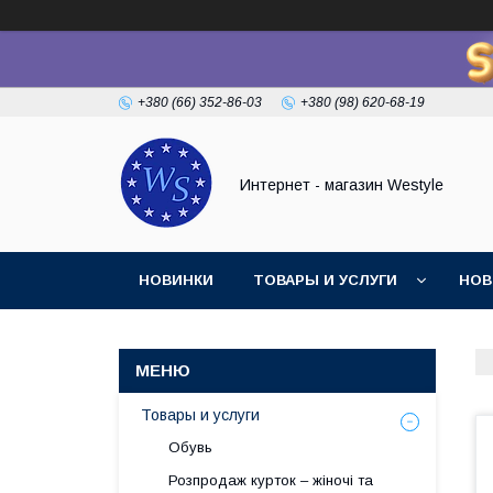
+380 (66) 352-86-03
+380 (98) 620-68-19
Интернет - магазин Westyle
НОВИНКИ
ТОВАРЫ И УСЛУГИ
НОВ
Товары и услуги
Обувь
Розпродаж курток – жіночі та