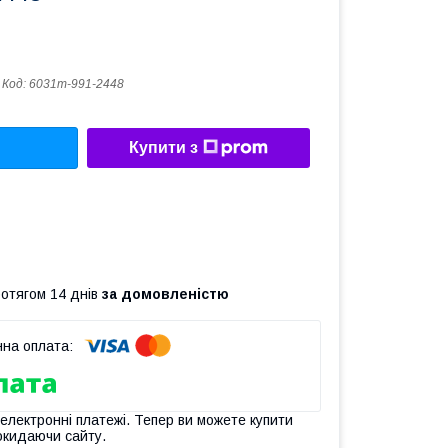
Код:
6031m-991-2448
Купити з
ротягом 14 днів
за домовленістю
 електронні платежі. Тепер ви можете купити
окидаючи сайту.