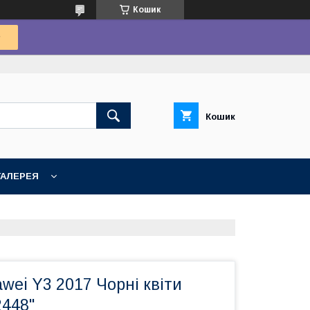
Кошик
Кошик
ГАЛЕРЕЯ
wei Y3 2017 Чорні квіти
2448"