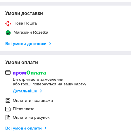
Умови доставки
Нова Пошта
Магазини Rozetka
Всі умови доставки
Умови оплати
Ви отримаєте замовлення
або гроші повернуться на вашу картку
Детальніше
Оплатити частинами
Післяплата
Оплата на рахунок
Всі умови оплати