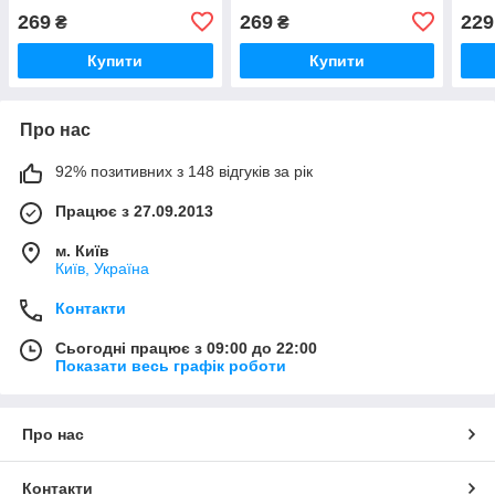
269
269
229
₴
₴
Купити
Купити
Про нас
92% позитивних з 148 відгуків за рік
Працює з 27.09.2013
м. Київ
Київ, Україна
Контакти
Сьогодні працює з 09:00 до 22:00
Показати весь графік роботи
Про нас
Контакти