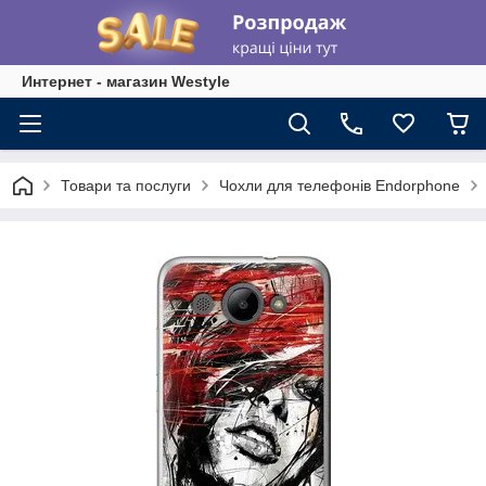
Интернет - магазин Westyle
Товари та послуги
Чохли для телефонів Endorphone