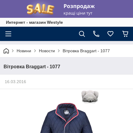
Интернет - магазин Westyle
Новини
Новости
Вітровка Braggart - 1077
Вітровка Braggart - 1077
16.03.2016