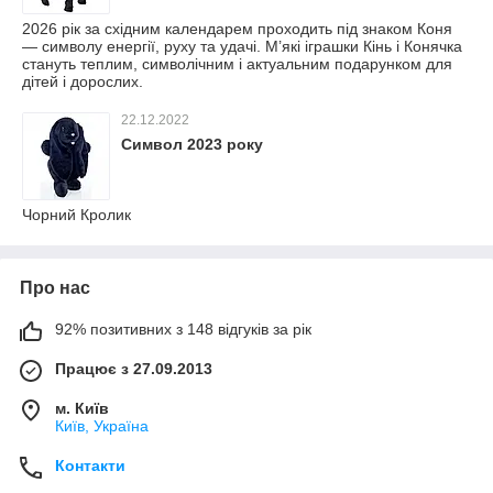
2026 рік за східним календарем проходить під знаком Коня
— символу енергії, руху та удачі. М’які іграшки Кінь і Конячка
стануть теплим, символічним і актуальним подарунком для
дітей і дорослих.
22.12.2022
Символ 2023 року
Чорний Кролик
Про нас
92% позитивних з 148 відгуків за рік
Працює з 27.09.2013
м. Київ
Київ, Україна
Контакти