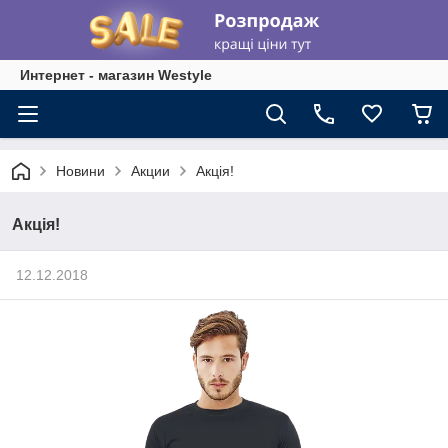
Интернет - магазин Westyle
Новини
Акции
Акція!
Акція!
12.12.2018