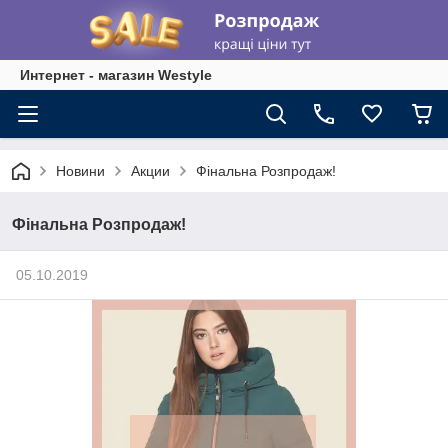
Интернет - магазин Westyle
Новини
Акции
Фінальна Розпродаж!
Фінальна Розпродаж!
05.10.2019