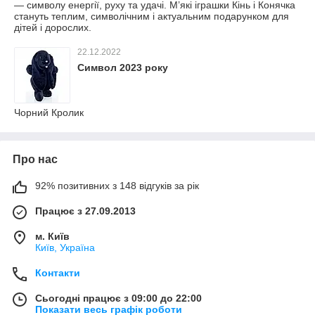
— символу енергії, руху та удачі. М’які іграшки Кінь і Конячка
стануть теплим, символічним і актуальним подарунком для
дітей і дорослих.
22.12.2022
Символ 2023 року
Чорний Кролик
Про нас
92% позитивних з 148 відгуків за рік
Працює з 27.09.2013
м. Київ
Київ, Україна
Контакти
Сьогодні працює з 09:00 до 22:00
Показати весь графік роботи